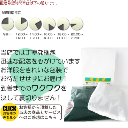
配達希望時間帯は以下の通りです。