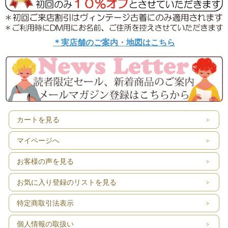
＊実店舗のご案内・地図はこちら
カートを見る
マイページへ
お客様の声を見る
お気に入り登録のリストを見る
特定商取引法表示
個人情報の取扱い