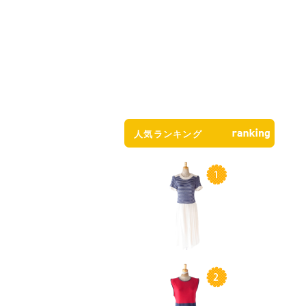
人気ランキング