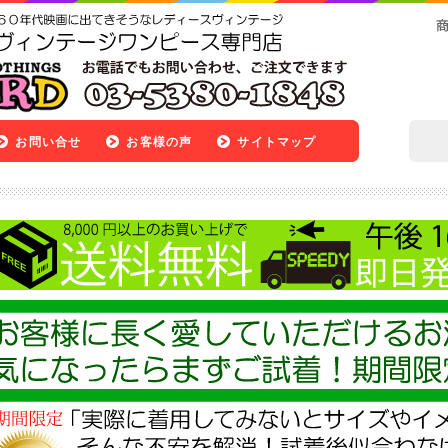
お問い合せ
お客様の声
サイトマップ