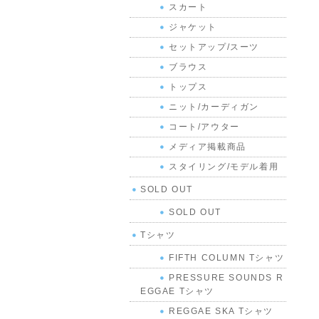
スカート
ジャケット
セットアップ/スーツ
ブラウス
トップス
ニット/カーディガン
コート/アウター
メディア掲載商品
スタイリング/モデル着用
SOLD OUT
SOLD OUT
Tシャツ
FIFTH COLUMN Tシャツ
PRESSURE SOUNDS R
EGGAE Tシャツ
REGGAE SKA Tシャツ