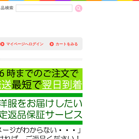
マイページへログイン
カートをみる