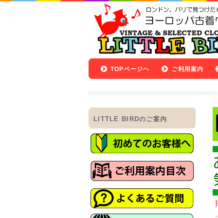
TOPページヘ
ご利用案内
LITTLE BIRDのご案内