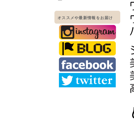
オススメや最新情報をお届け