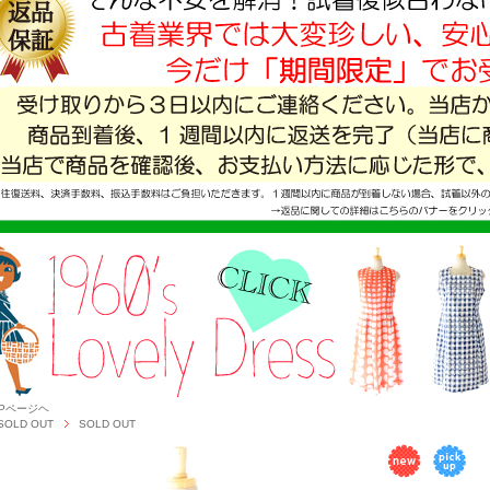
OPページヘ
SOLD OUT
SOLD OUT