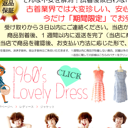
OPページヘ
レディース
ジャケット