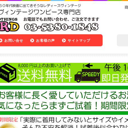
お問い合せ
お客様の声
サイトマップ