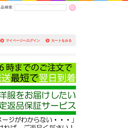
マイページへログイン
カートをみる