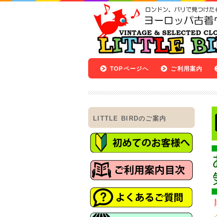
TOPページヘ
ご利用案内
LITTLE BIRDのご案内