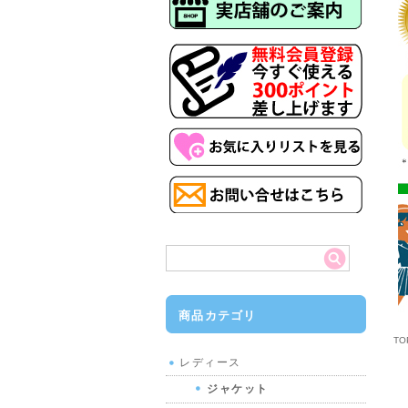
商品カテゴリ
T
レディース
ジャケット