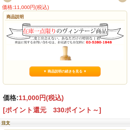
価格:11,000円(税込)
商品説明
▼ 商品説明の続きを見る ▼
価格:
11,000円
(税込)
[ポイント還元 330ポイント～]
注文