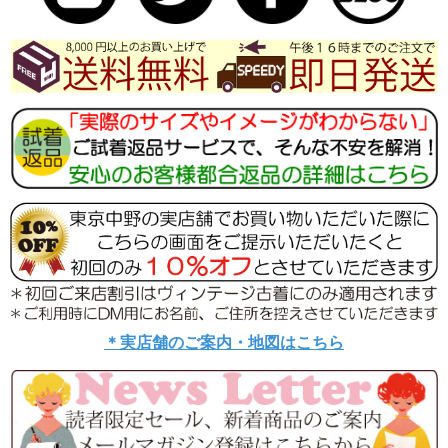
＊実店舗のご案内・地図はこちら