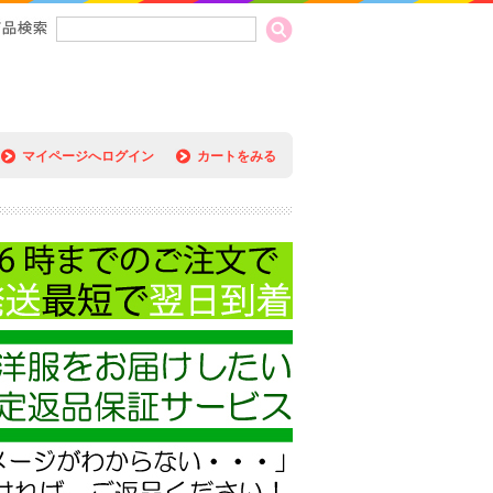
マイページへログイン
カートをみる