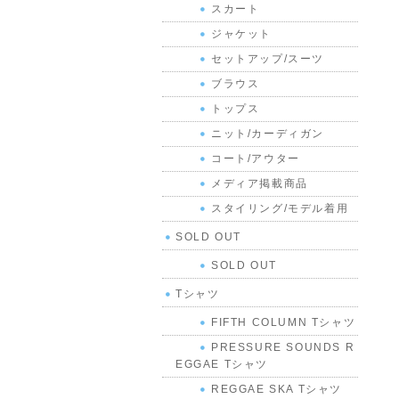
スカート
ジャケット
セットアップ/スーツ
ブラウス
トップス
ニット/カーディガン
コート/アウター
メディア掲載商品
スタイリング/モデル着用
SOLD OUT
SOLD OUT
Tシャツ
FIFTH COLUMN Tシャツ
PRESSURE SOUNDS R
EGGAE Tシャツ
REGGAE SKA Tシャツ