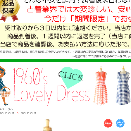
OPページヘ
SOLD OUT
SOLD OUT