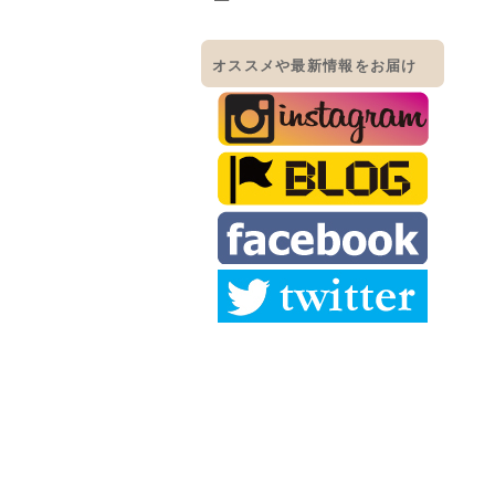
オススメや最新情報をお届け