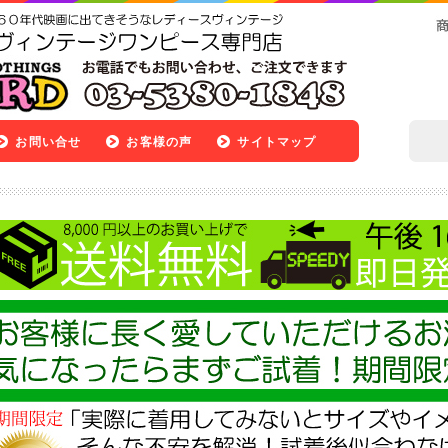
お問い合せ
お客様の声
サイトマップ