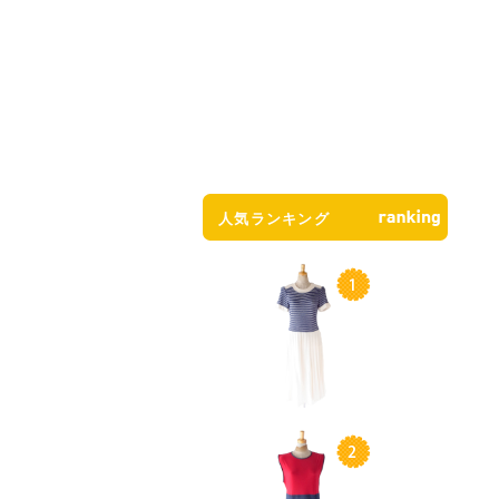
人気ランキング