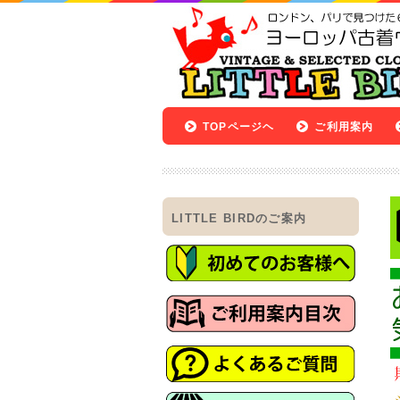
TOPページヘ
ご利用案内
LITTLE BIRDのご案内