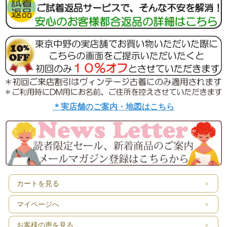
＊実店舗のご案内・地図はこちら
カートを見る
マイページへ
お客様の声を見る