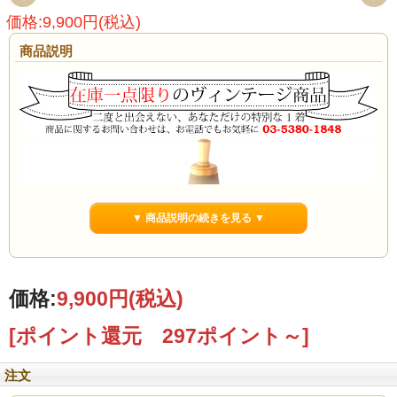
価格:9,900円(税込)
商品説明
▼ 商品説明の続きを見る ▼
価格:
9,900円
(税込)
[ポイント還元 297ポイント～]
注文