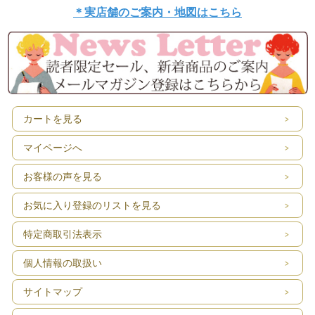
＊実店舗のご案内・地図はこちら
カートを見る
マイページへ
お客様の声を見る
お気に入り登録のリストを見る
特定商取引法表示
個人情報の取扱い
サイトマップ