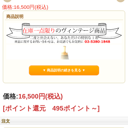
価格:16,500円(税込)
商品説明
▼ 商品説明の続きを見る ▼
価格:
16,500円
(税込)
[ポイント還元 495ポイント～]
注文