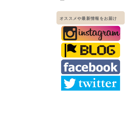
オススメや最新情報をお届け