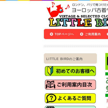
TOPページヘ
ご利用案内
LITTLE BIRDのご案内