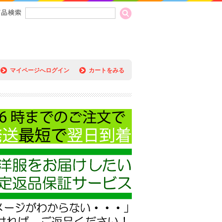
マイページへログイン
カートをみる