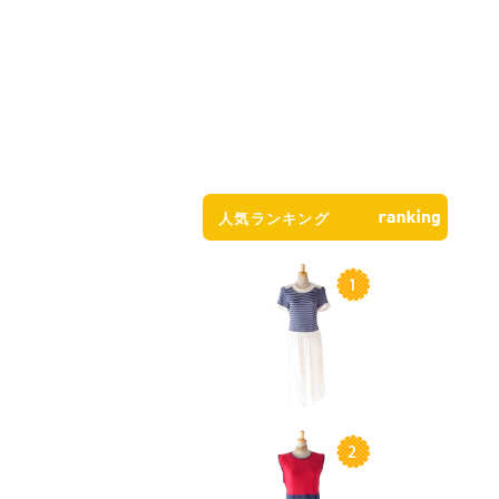
人気ランキング