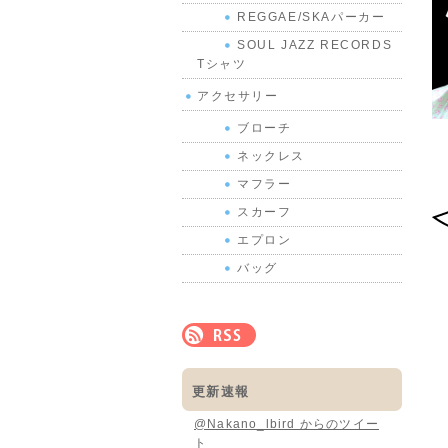
REGGAE/SKAパーカー
SOUL JAZZ RECORDS
Tシャツ
アクセサリー
ブローチ
ネックレス
マフラー
スカーフ
エプロン
バッグ
更新速報
@Nakano_lbird からのツイー
ト