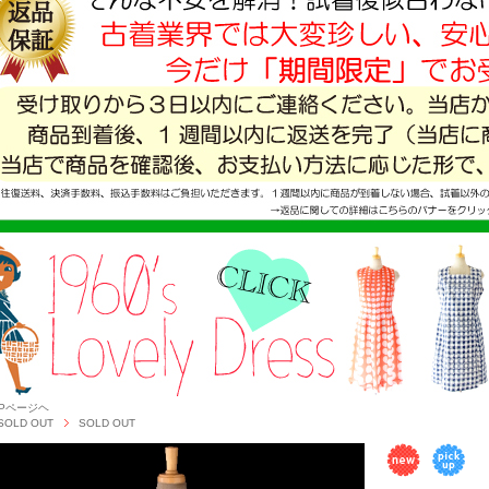
OPページヘ
SOLD OUT
SOLD OUT