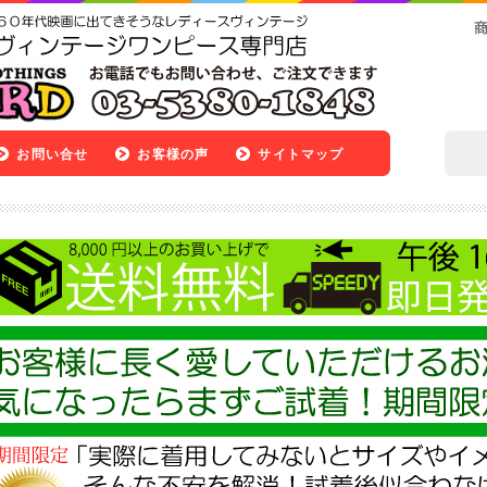
お問い合せ
お客様の声
サイトマップ