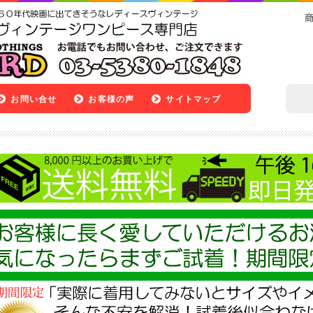
お問い合せ
お客様の声
サイトマップ