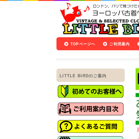
TOPページヘ
ご利用案内
LITTLE BIRDのご案内