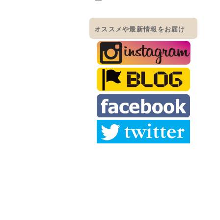
オススメや最新情報をお届け