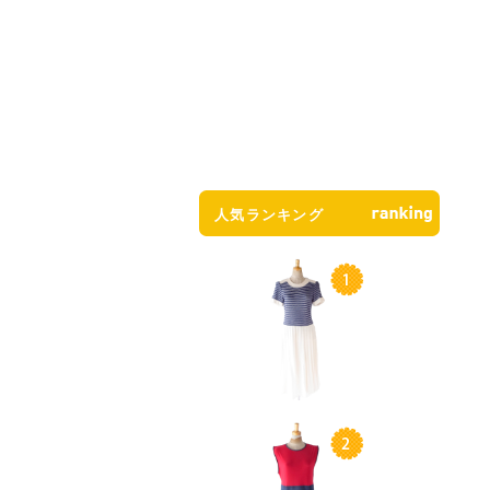
人気ランキング