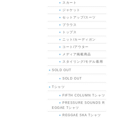
スカート
ジャケット
セットアップ/スーツ
ブラウス
トップス
ニット/カーディガン
コート/アウター
メディア掲載商品
スタイリング/モデル着用
SOLD OUT
SOLD OUT
Tシャツ
FIFTH COLUMN Tシャツ
PRESSURE SOUNDS R
EGGAE Tシャツ
REGGAE SKA Tシャツ