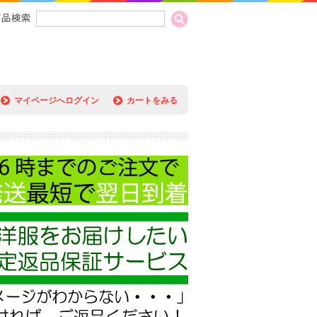
マイページへログイン
カートをみる