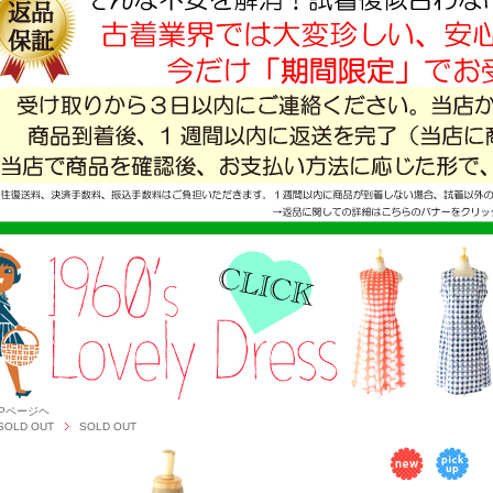
OPページヘ
SOLD OUT
SOLD OUT