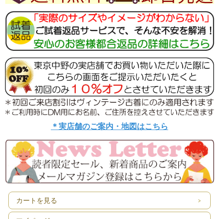
＊実店舗のご案内・地図はこちら
カートを見る