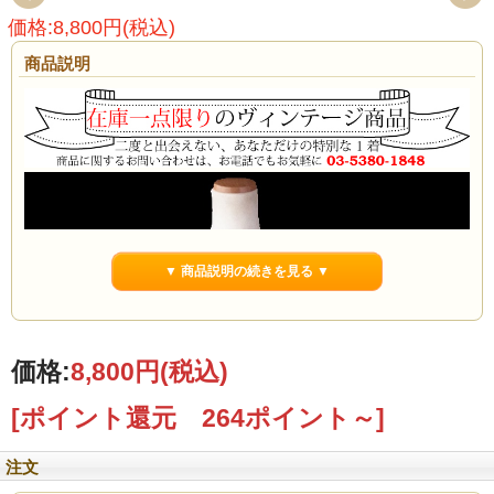
価格:8,800円(税込)
商品説明
▼ 商品説明の続きを見る ▼
価格:
8,800円
(税込)
[ポイント還元 264ポイント～]
注文