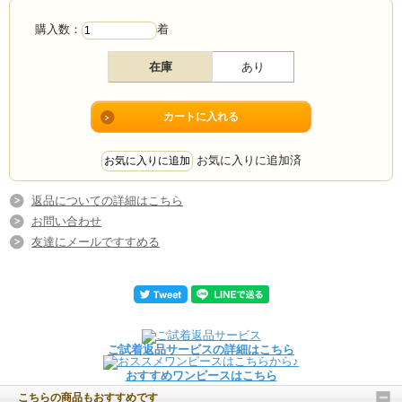
購入数：
着
在庫
あり
お気に入りに追加済
返品についての詳細はこちら
お問い合わせ
友達にメールですすめる
ご試着返品サービスの詳細はこちら
おすすめワンピースはこちら
こちらの商品もおすすめです