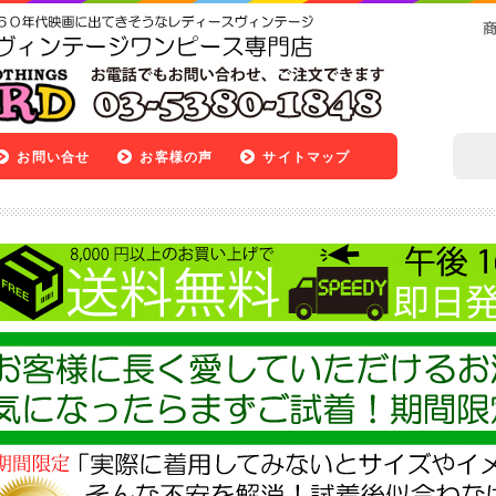
お問い合せ
お客様の声
サイトマップ