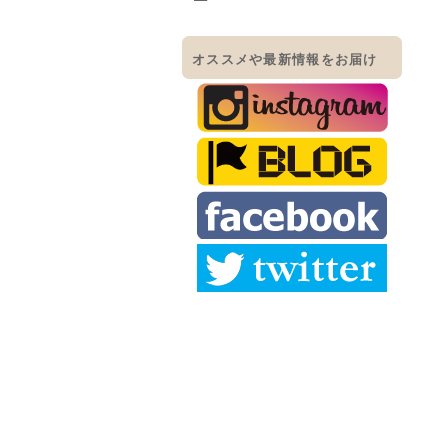
オススメや最新情報をお届け