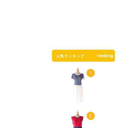
人気ランキング