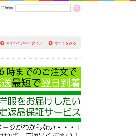
マイページへログイン
カートをみる