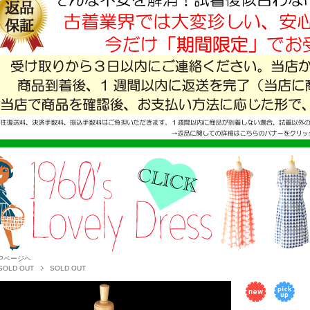
OPページヘ
SOLD OUT
SOLD OUT