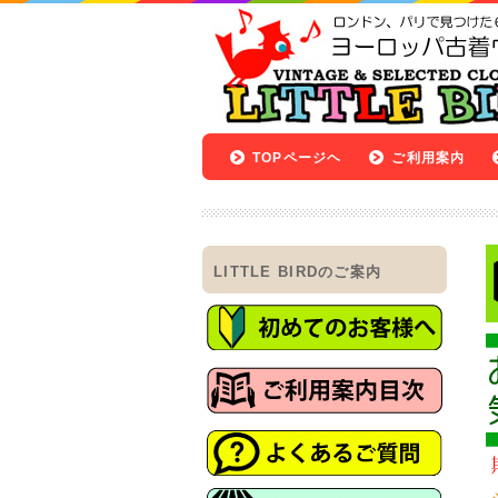
TOPページヘ
ご利用案内
LITTLE BIRDのご案内