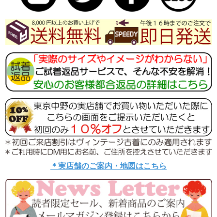
＊実店舗のご案内・地図はこちら