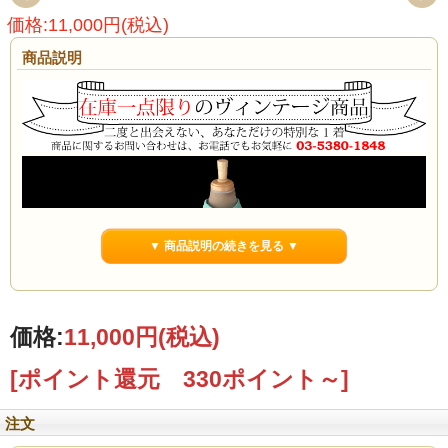
価格:11,000円(税込)
商品説明
▼ 商品説明の続きを見る ▼
価格:
11,000円
(税込)
[ポイント還元 330ポイント～]
注文