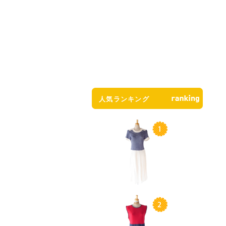
人気ランキング