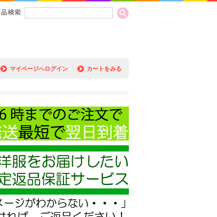
マイページへログイン
カートをみる