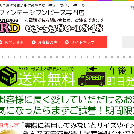
お問い合せ
お客様の声
サイトマップ