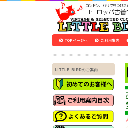
TOPページヘ
ご利用案内
LITTLE BIRDのご案内