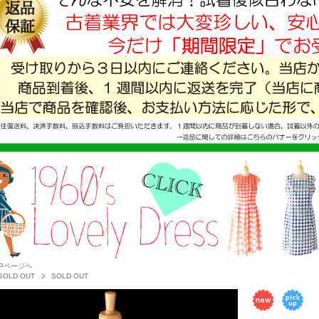
OPページヘ
SOLD OUT
SOLD OUT