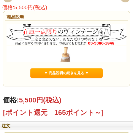
価格:5,500円(税込)
商品説明
▼ 商品説明の続きを見る ▼
価格:
5,500円
(税込)
[ポイント還元 165ポイント～]
注文