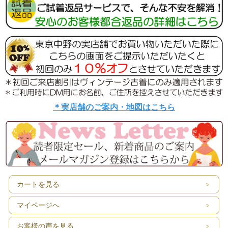
＊実店舗のご案内・地図はこちら
カートを見る
マイページへ
お客様の声を見る