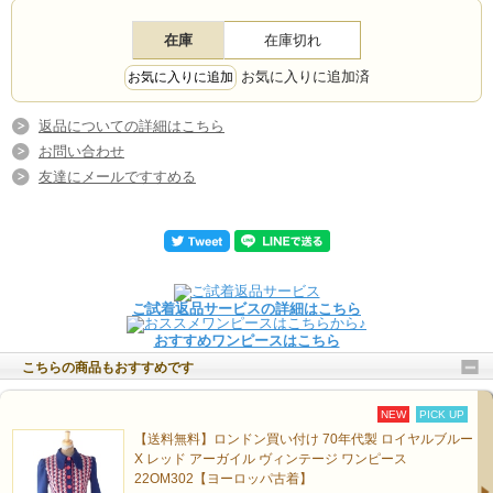
在庫
在庫切れ
お気に入りに追加済
返品についての詳細はこちら
お問い合わせ
友達にメールですすめる
ご試着返品サービスの詳細はこちら
おすすめワンピースはこちら
こちらの商品もおすすめです
NEW
PICK UP
【送料無料】ロンドン買い付け 70年代製 ロイヤルブルー
X レッド アーガイル ヴィンテージ ワンピース
22OM302【ヨーロッパ古着】