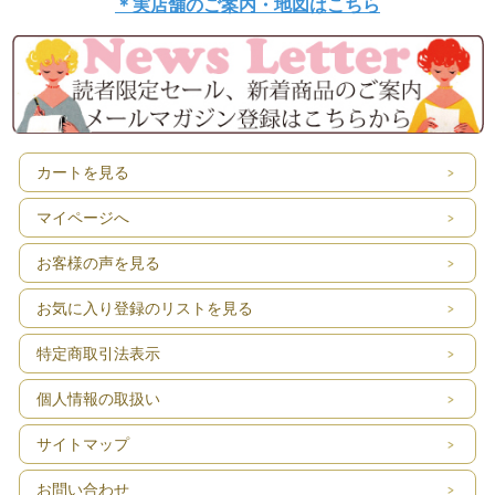
＊実店舗のご案内・地図はこちら
カートを見る
マイページへ
お客様の声を見る
お気に入り登録のリストを見る
特定商取引法表示
個人情報の取扱い
サイトマップ
お問い合わせ