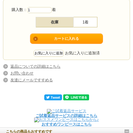
購入数：
着
在庫
1着
お気に入りに追加済
返品についての詳細はこちら
お問い合わせ
友達にメールですすめる
ご試着返品サービスの詳細はこちら
おすすめワンピースはこちら
こちらの商品もおすすめです