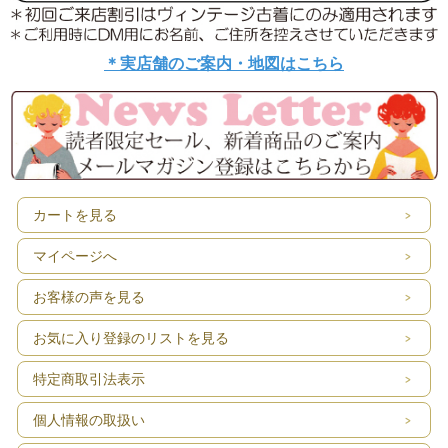
＊実店舗のご案内・地図はこちら
カートを見る
マイページへ
お客様の声を見る
お気に入り登録のリストを見る
特定商取引法表示
個人情報の取扱い