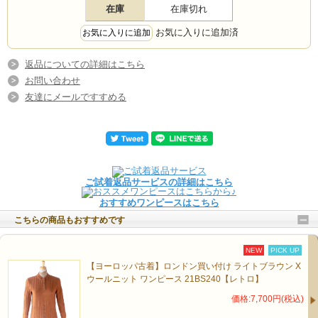
在庫
在庫切れ
お気に入りに追加済
返品についての詳細はこちら
お問い合わせ
友達にメールですすめる
ご試着返品サービスの詳細はこちら
おすすめワンピースはこちら
こちらの商品もおすすめです
NEW
PICK UP
【ヨーロッパ古着】ロンドン買い付け ライトブラウン X
ウールニット ワンピース 21BS240【レトロ】
価格:7,700円(税込)