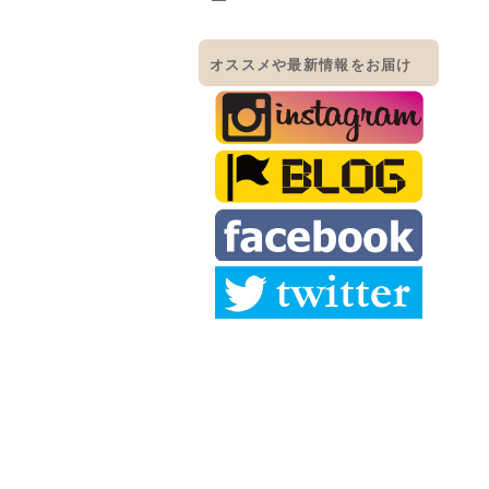
オススメや最新情報をお届け