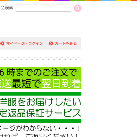
マイページへログイン
カートをみる