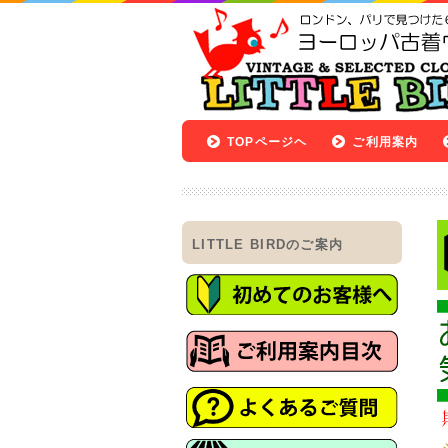
TOPページヘ
ご利用案内
LITTLE BIRDのご案内