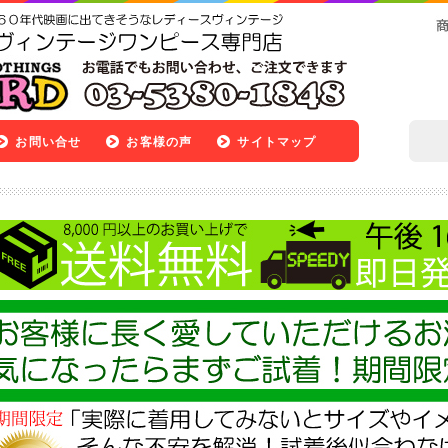
お問い合せ
お客様の声
サイトマップ