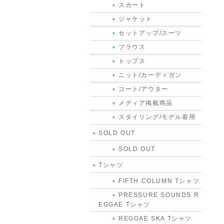
スカート
ジャケット
セットアップ/スーツ
ブラウス
トップス
ニット/カーディガン
コート/アウター
メディア掲載商品
スタイリング/モデル着用
SOLD OUT
SOLD OUT
Tシャツ
FIFTH COLUMN Tシャツ
PRESSURE SOUNDS R
EGGAE Tシャツ
REGGAE SKA Tシャツ