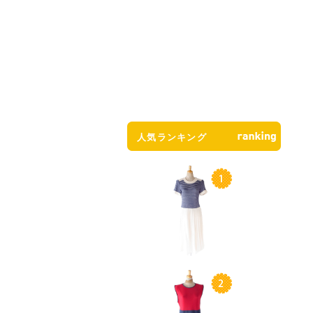
人気ランキング