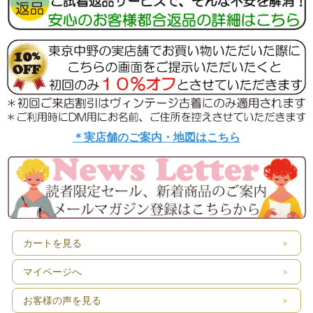
＊実店舗のご案内・地図はこちら
カートを見る
マイページへ
お客様の声を見る