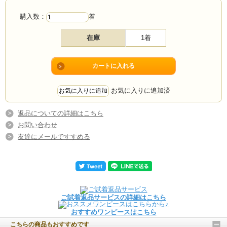
購入数：
着
在庫
1着
お気に入りに追加済
返品についての詳細はこちら
お問い合わせ
友達にメールですすめる
ご試着返品サービスの詳細はこちら
おすすめワンピースはこちら
こちらの商品もおすすめです