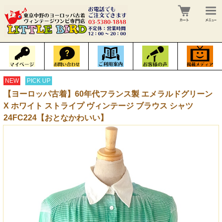
NEW
PICK UP
【ヨーロッパ古着】60年代フランス製 エメラルドグリーン
X ホワイト ストライプ ヴィンテージ ブラウス シャツ
24FC224【おとなかわいい】