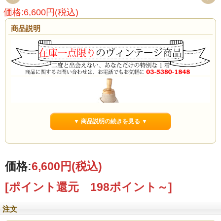
価格:6,600円(税込)
商品説明
▼ 商品説明の続きを見る ▼
価格:
6,600円
(税込)
[ポイント還元 198ポイント～]
注文