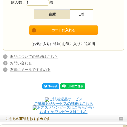
購入数：
着
在庫
1着
お気に入りに追加済
返品についての詳細はこちら
お問い合わせ
友達にメールですすめる
ご試着返品サービスの詳細はこちら
おすすめワンピースはこちら
こちらの商品もおすすめです