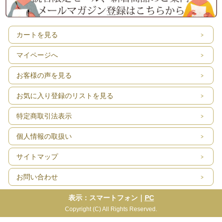
カートを見る
マイページへ
お客様の声を見る
お気に入り登録のリストを見る
特定商取引法表示
個人情報の取扱い
サイトマップ
お問い合わせ
表示：スマートフォン｜
PC
Copyright (C) All Rights Reserved.