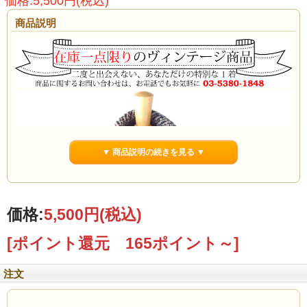
価格:5,500円(税込)
商品説明
▼ 商品説明の続きを見る ▼
価格:
5,500円
(税込)
[ポイント還元 165ポイント～]
注文