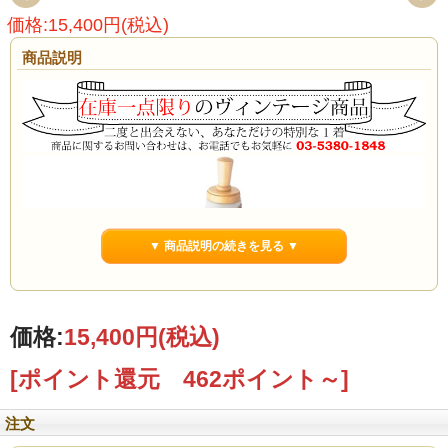
価格:15,400円(税込)
商品説明
▼ 商品説明の続きを見る ▼
価格:
15,400円
(税込)
[ポイント還元 462ポイント～]
注文