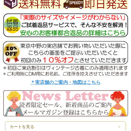
＊実店舗のご案内・地図はこちら
カートを見る