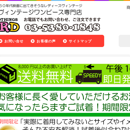
お問い合せ
お客様の声
サイトマップ