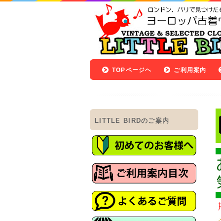
TOPページヘ
ご利用案内
LITTLE BIRDのご案内