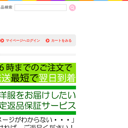
マイページへログイン
カートをみる