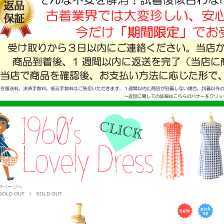
OPページヘ
SOLD OUT
SOLD OUT