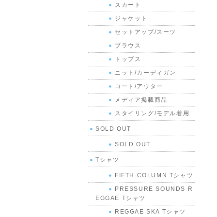
スカート
ジャケット
セットアップ/スーツ
ブラウス
トップス
ニット/カーディガン
コート/アウター
メディア掲載商品
スタイリング/モデル着用
SOLD OUT
SOLD OUT
Tシャツ
FIFTH COLUMN Tシャツ
PRESSURE SOUNDS R
EGGAE Tシャツ
REGGAE SKA Tシャツ