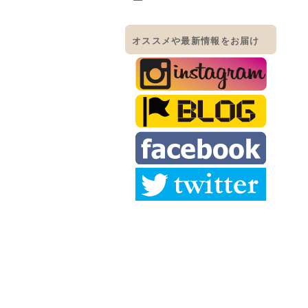
オススメや最新情報をお届け