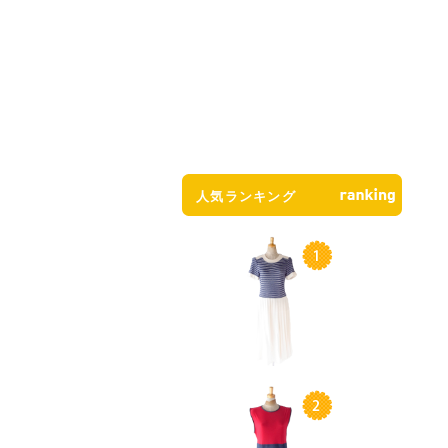
人気ランキング