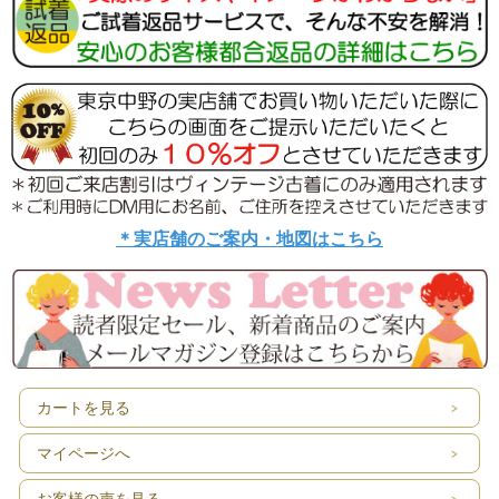
＊実店舗のご案内・地図はこちら
カートを見る
マイページへ