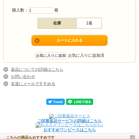
購入数：
着
在庫
1着
お気に入りに追加済
返品についての詳細はこちら
お問い合わせ
友達にメールですすめる
ご試着返品サービスの詳細はこちら
おすすめワンピースはこちら
こちらの商品もおすすめです