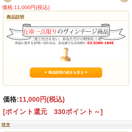
価格:11,000円(税込)
商品説明
▼ 商品説明の続きを見る ▼
価格:
11,000円
(税込)
[ポイント還元 330ポイント～]
注文