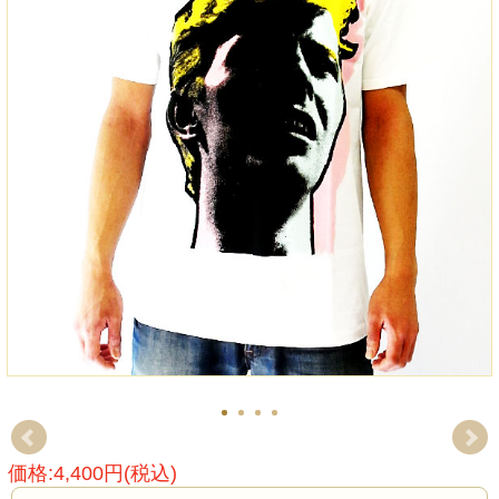
価格:4,400円(税込)