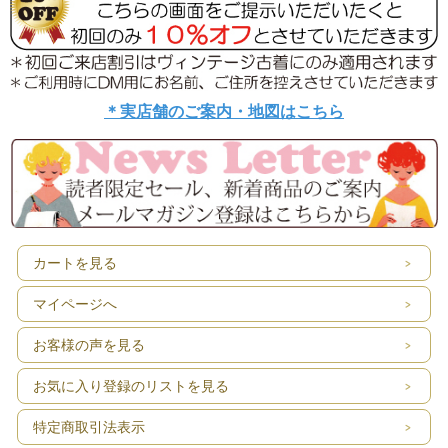
＊実店舗のご案内・地図はこちら
カートを見る
マイページへ
お客様の声を見る
お気に入り登録のリストを見る
特定商取引法表示