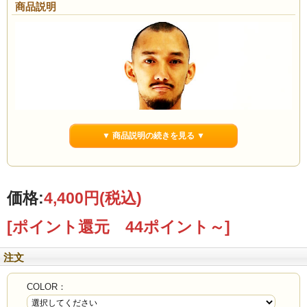
商品説明
▼ 商品説明の続きを見る ▼
価格:
4,400円
(税込)
[ポイント還元 44ポイント～]
注文
COLOR：