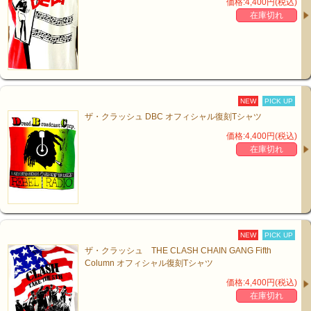
価格:4,400円(税込)
在庫切れ
NEW
PICK UP
ザ・クラッシュ DBC オフィシャル復刻Tシャツ
価格:4,400円(税込)
在庫切れ
NEW
PICK UP
ザ・クラッシュ THE CLASH CHAIN GANG Fifth
Column オフィシャル復刻Tシャツ
価格:4,400円(税込)
在庫切れ