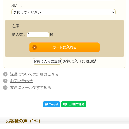
SIZE：
在庫:
－
購入数：
枚
お気に入りに追加済
返品についての詳細はこちら
お問い合わせ
友達にメールですすめる
お客様の声（1件）