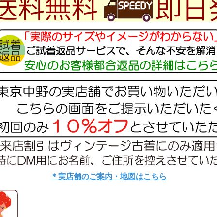
＊実店舗のご案内・地図はこちら