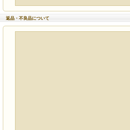
返品・不良品について