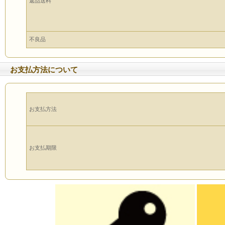
返品送料
不良品
お支払方法について
お支払方法
お支払期限