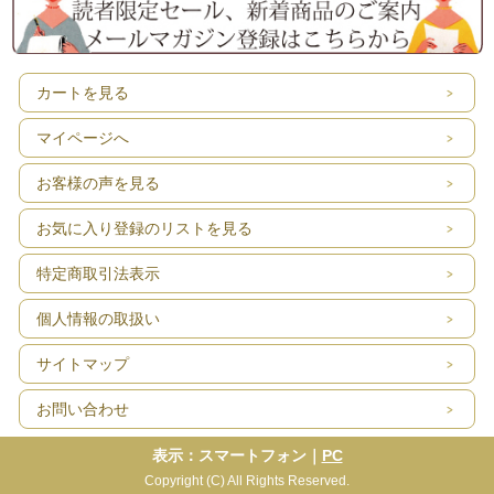
カートを見る
マイページへ
お客様の声を見る
お気に入り登録のリストを見る
特定商取引法表示
個人情報の取扱い
サイトマップ
お問い合わせ
表示：スマートフォン｜
PC
Copyright (C) All Rights Reserved.