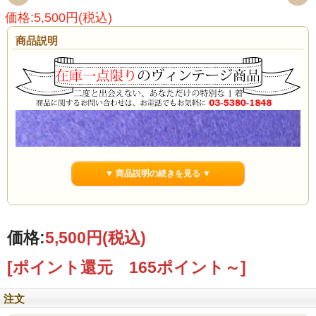
価格:5,500円(税込)
商品説明
▼ 商品説明の続きを見る ▼
価格:
5,500円
(税込)
[ポイント還元 165ポイント～]
注文