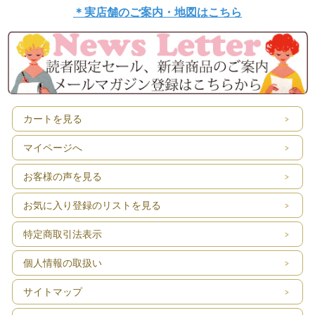
＊実店舗のご案内・地図はこちら
カートを見る
マイページへ
お客様の声を見る
お気に入り登録のリストを見る
特定商取引法表示
個人情報の取扱い
サイトマップ