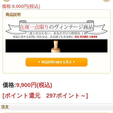
価格:9,900円(税込)
商品説明
▼ 商品説明の続きを見る ▼
価格:
9,900円
(税込)
[ポイント還元 297ポイント～]
注文