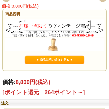
価格:8,800円(税込)
商品説明
▼ 商品説明の続きを見る ▼
価格:
8,800円
(税込)
[ポイント還元 264ポイント～]
注文