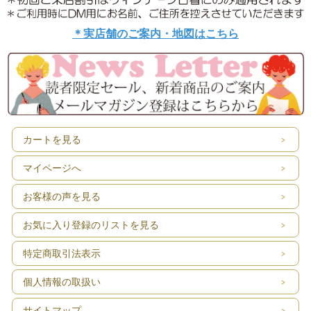
＊実店舗のご案内・地図はこちら
カートを見る
マイページへ
お客様の声を見る
お気に入り登録のリストを見る
特定商取引法表示
個人情報の取扱い
サイトマップ