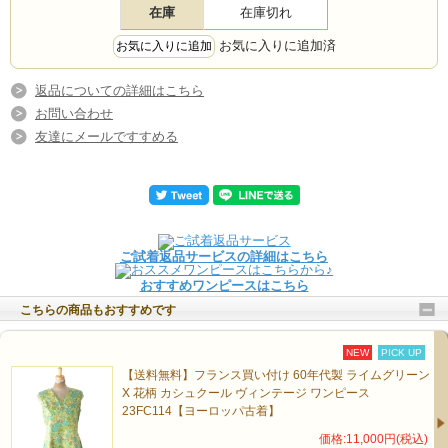
在庫
在庫切れ
お気に入りに追加済
返品についての詳細はこちら
お問い合わせ
友達にメールですすめる
ご試着返品サービスの詳細はこちら
おすすめワンピースはこちら
こちらの商品もおすすめです
NEW
PICK UP
【送料無料】フランス買い付け 60年代製 ライムグリーン
X 花柄 カシュクール ヴィンテージ ワンピース
23FC114【ヨーロッパ古着】
価格:11,000円(税込)