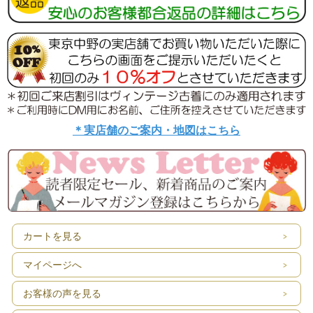
＊実店舗のご案内・地図はこちら
カートを見る
マイページへ
お客様の声を見る