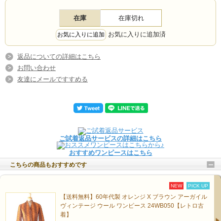
在庫
在庫切れ
お気に入りに追加済
返品についての詳細はこちら
お問い合わせ
友達にメールですすめる
ご試着返品サービスの詳細はこちら
おすすめワンピースはこちら
こちらの商品もおすすめです
NEW
PICK UP
【送料無料】60年代製 オレンジ X ブラウン アーガイル
ヴィンテージ ウール ワンピース 24WB050【レトロ古
着】