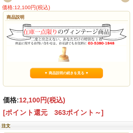
価格:12,100円(税込)
商品説明
▼ 商品説明の続きを見る ▼
価格:
12,100円
(税込)
[ポイント還元 363ポイント～]
注文