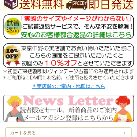
＊実店舗のご案内・地図はこちら
カートを見る