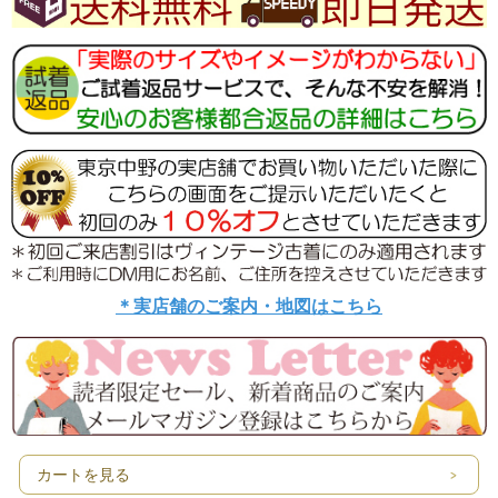
＊実店舗のご案内・地図はこちら
カートを見る