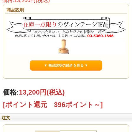
価格:13,200円(税込)
商品説明
▼ 商品説明の続きを見る ▼
価格:
13,200円
(税込)
[ポイント還元 396ポイント～]
注文