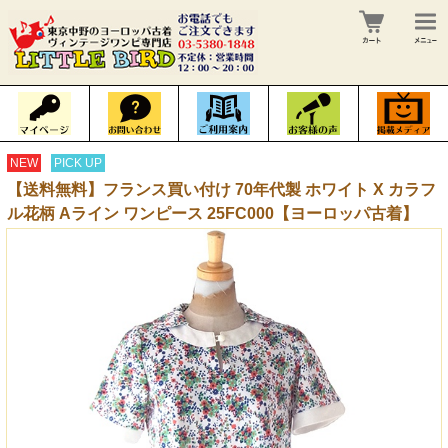
NEW
PICK UP
【送料無料】フランス買い付け 70年代製 ホワイト X カラフ
ル花柄 Aライン ワンピース 25FC000【ヨーロッパ古着】