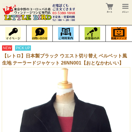
NEW
PICK UP
【レトロ】日本製ブラック ウエスト切り替え ベルベット風
生地 テーラードジャケット 26NN001【おとなかわいい】