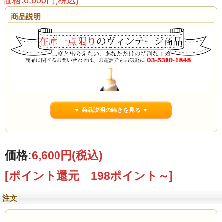
価格:6,600円(税込)
商品説明
▼ 商品説明の続きを見る ▼
価格:
6,600円
(税込)
[ポイント還元 198ポイント～]
注文