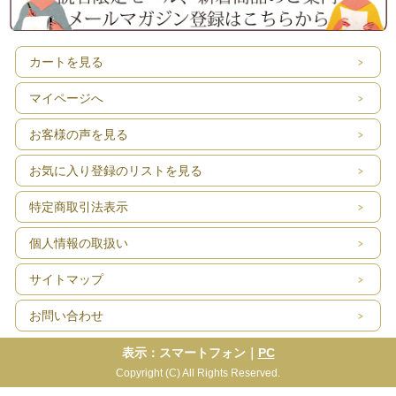
カートを見る
マイページへ
お客様の声を見る
お気に入り登録のリストを見る
特定商取引法表示
個人情報の取扱い
サイトマップ
お問い合わせ
表示：スマートフォン｜
PC
Copyright (C) All Rights Reserved.