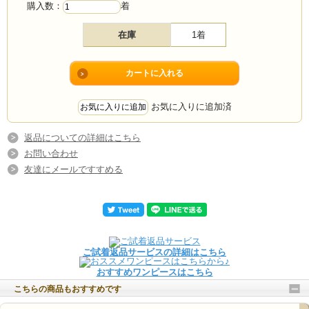
購入数：
着
在庫
1着
お気に入りに追加済
返品についての詳細はこちら
お問い合わせ
友達にメールですすめる
ご試着返品サービスの詳細はこちら
おすすめワンピースはこちら
こちらの商品もおすすめです