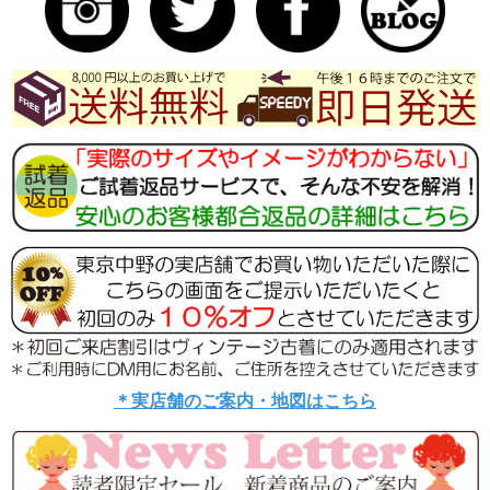
＊実店舗のご案内・地図はこちら