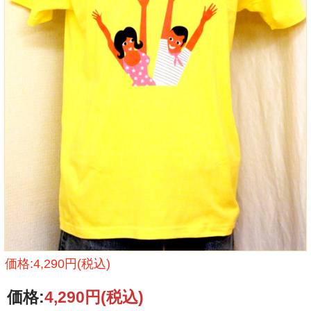
価格:4,290円(税込)
価格:
4,290円
(税込)