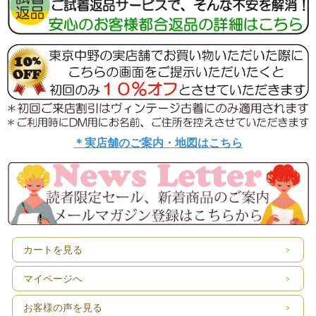
＊実店舗のご案内・地図はこちら
カートを見る
マイページへ
お客様の声を見る