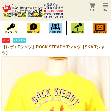
NEW
PICK UP
【レゲエTシャツ】ROCK STEADY Tシャツ【SKA Tシャ
ツ】