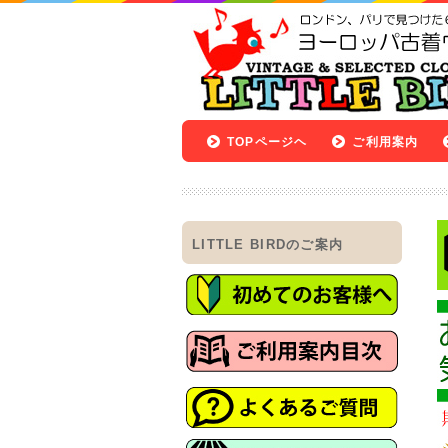
TOPページヘ
ご利用案内
LITTLE BIRDのご案内