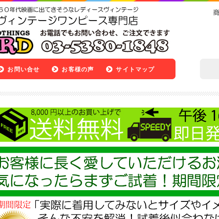
お問い合せ
お客様の声
サイトマップ