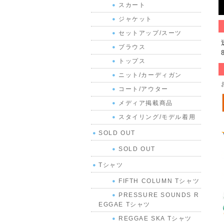
スカート
ジャケット
セットアップ/スーツ
ブラウス
トップス
ニット/カーディガン
コート/アウター
メディア掲載商品
スタイリング/モデル着用
SOLD OUT
SOLD OUT
Tシャツ
FIFTH COLUMN Tシャツ
PRESSURE SOUNDS R
EGGAE Tシャツ
REGGAE SKA Tシャツ