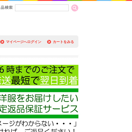
マイページへログイン
カートをみる