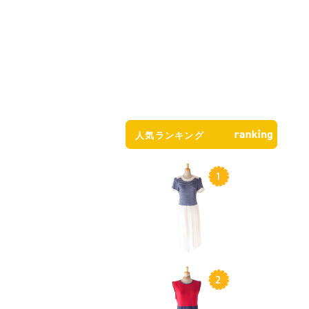
人気ランキング