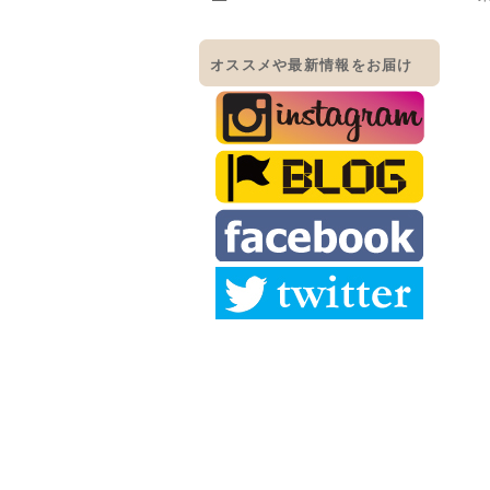
オススメや最新情報をお届け