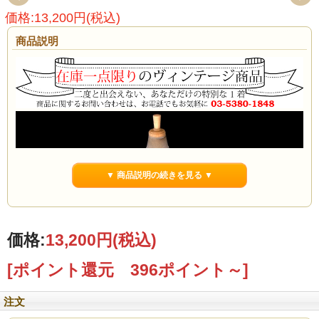
価格:13,200円(税込)
商品説明
▼ 商品説明の続きを見る ▼
価格:
13,200円
(税込)
[ポイント還元 396ポイント～]
注文