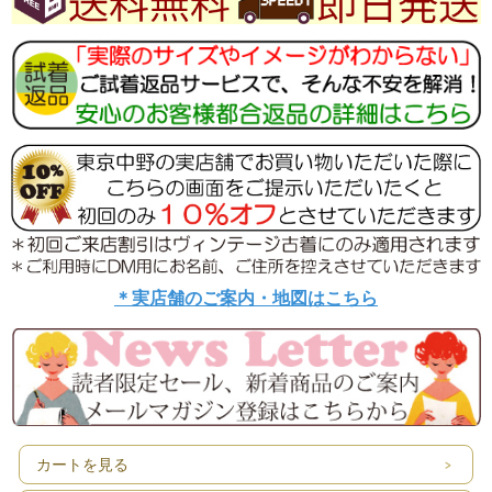
＊実店舗のご案内・地図はこちら
カートを見る