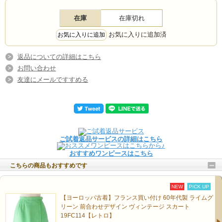
在庫
在庫切れ
お気に入りに追加済
返品についての詳細はこちら
お問い合わせ
友達にメールですすめる
ご試着返品サービスの詳細はこちら
おすすめワンピースはこちら
こちらの商品もおすすめです
NEW
PICK UP
【ヨーロッパ古着】フランス買い付け 60年代製 ライムグ
リーン 前合わせデザイン ヴィンテージ スカート
19FC114【レトロ】