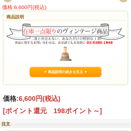
価格:6,600円(税込)
商品説明
▼ 商品説明の続きを見る ▼
価格:
6,600円
(税込)
[ポイント還元 198ポイント～]
注文