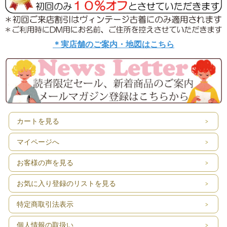
＊実店舗のご案内・地図はこちら
カートを見る
マイページへ
お客様の声を見る
お気に入り登録のリストを見る
特定商取引法表示
個人情報の取扱い