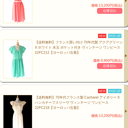
価格:13,200円(税込)
在庫切れ
NEW
PICK UP
【送料無料】フランス買い付け 70年代製 アクアグリーン
X ホワイト 水玉 ポケット付き ヴィンテージ ワンピース
22FC212【ヨーロッパ古着】
価格:9,900円(税込)
在庫切れ
NEW
PICK UP
【送料無料】70年代フランス製 Cacharel アイボリー X
ハンカチーフスリーヴ ヴィンテージ ワンピース
22FC218【ヨーロッパ古着】
価格:13,200円(税込)