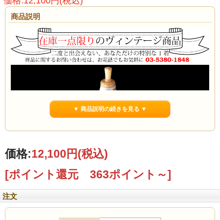
価格:12,100円(税込)
商品説明
▼ 商品説明の続きを見る ▼
価格:
12,100円
(税込)
[ポイント還元 363ポイント～]
注文