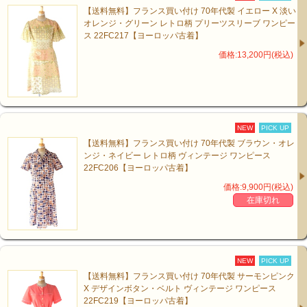
【送料無料】フランス買い付け 70年代製 イエロー X 淡い
オレンジ・グリーン レトロ柄 プリーツスリーブ ワンピー
ス 22FC217【ヨーロッパ古着】
価格:13,200円(税込)
NEW
PICK UP
【送料無料】フランス買い付け 70年代製 ブラウン・オレ
ンジ・ネイビー レトロ柄 ヴィンテージ ワンピース
22FC206【ヨーロッパ古着】
価格:9,900円(税込)
在庫切れ
NEW
PICK UP
【送料無料】フランス買い付け 70年代製 サーモンピンク
X デザインボタン・ベルト ヴィンテージ ワンピース
22FC219【ヨーロッパ古着】