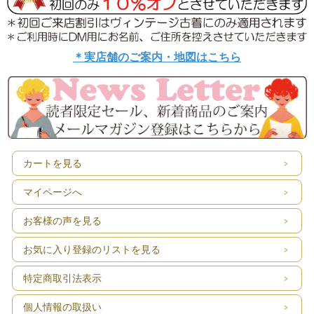
＊実店舗のご案内・地図はこちら
カートを見る
マイページへ
お客様の声を見る
お気に入り登録のリストを見る
特定商取引法表示
個人情報の取扱い