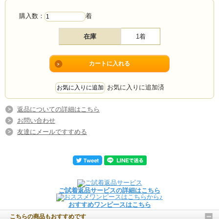
購入数：
着
在庫
1着
お気に入りに追加済
返品についての詳細はこちら
お問い合わせ
友達にメールですすめる
ご試着返品サービスの詳細はこちら
おすすめワンピースはこちら
こちらの商品もおすすめです