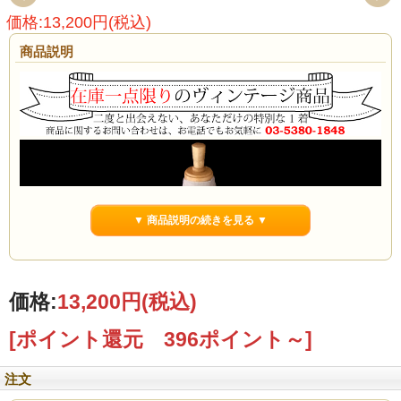
価格:13,200円(税込)
商品説明
▼ 商品説明の続きを見る ▼
価格:
13,200円
(税込)
[ポイント還元 396ポイント～]
注文