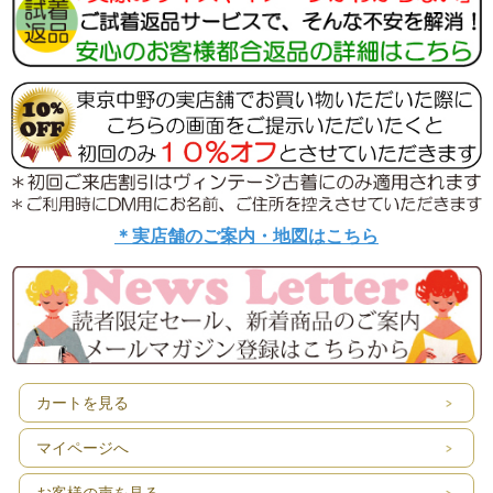
＊実店舗のご案内・地図はこちら
カートを見る
マイページへ