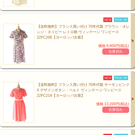
NEW
PICK UP
【送料無料】フランス買い付け 70年代製 ブラウン・オレ
ンジ・ネイビー レトロ柄 ヴィンテージ ワンピース
22FC206【ヨーロッパ古着】
価格:9,900円(税込)
在庫切れ
NEW
PICK UP
【送料無料】フランス買い付け 70年代製 サーモンピンク
X デザインボタン・ベルト ヴィンテージ ワンピース
22FC219【ヨーロッパ古着】
価格:13,200円(税込)
在庫切れ