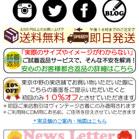
＊実店舗のご案内・地図はこちら