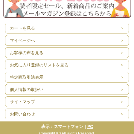
カートを見る
マイページへ
お客様の声を見る
お気に入り登録のリストを見る
特定商取引法表示
個人情報の取扱い
サイトマップ
お問い合わせ
表示：スマートフォン｜
PC
Copyright (C) All Rights Reserved.