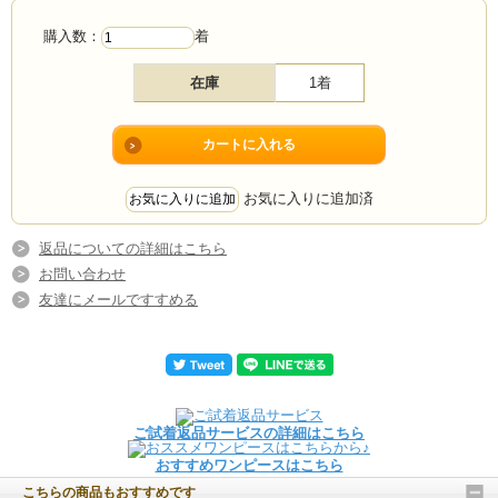
購入数：
着
在庫
1着
お気に入りに追加済
返品についての詳細はこちら
お問い合わせ
友達にメールですすめる
ご試着返品サービスの詳細はこちら
おすすめワンピースはこちら
こちらの商品もおすすめです