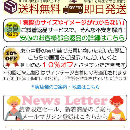
＊実店舗のご案内・地図はこちら