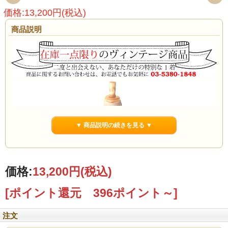
価格:13,200円(税込)
商品説明
▼ 商品説明の続きを見る ▼
価格:
13,200円
(税込)
[ポイント還元 396ポイント～]
注文