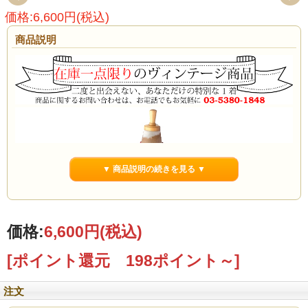
価格:6,600円(税込)
商品説明
▼ 商品説明の続きを見る ▼
価格:
6,600円
(税込)
[ポイント還元 198ポイント～]
注文