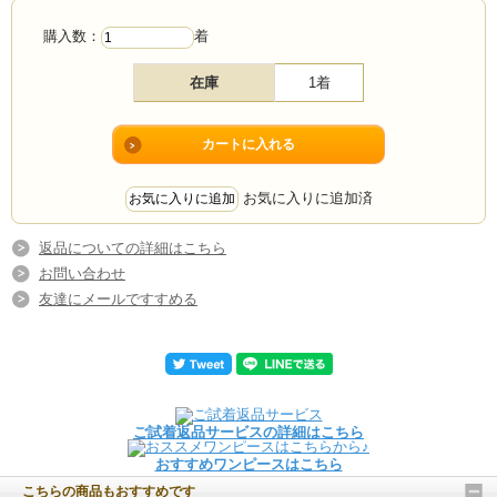
購入数：
着
在庫
1着
お気に入りに追加済
返品についての詳細はこちら
お問い合わせ
友達にメールですすめる
ご試着返品サービスの詳細はこちら
おすすめワンピースはこちら
こちらの商品もおすすめです