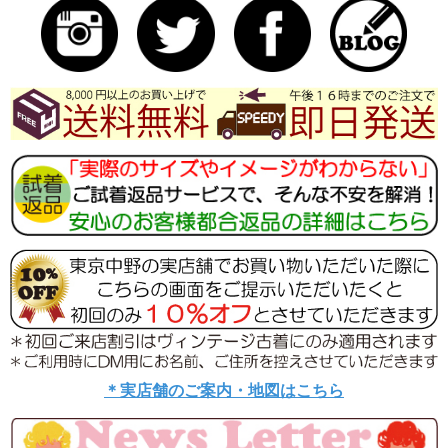
＊実店舗のご案内・地図はこちら