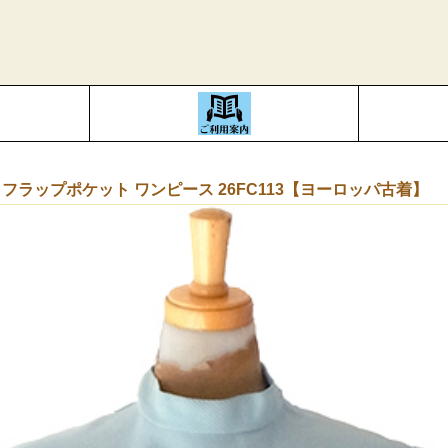
フラップポケット ワンピース 26FC113【ヨーロッパ古着】