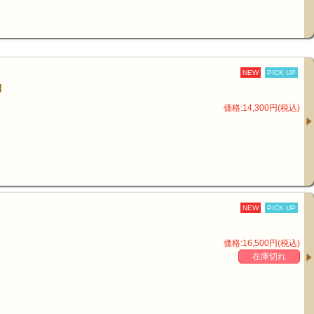
NEW
PICK UP
】
価格:14,300円(税込)
NEW
PICK UP
価格:16,500円(税込)
在庫切れ