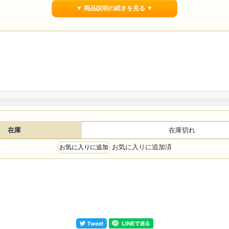
▼ 商品説明の続きを見る ▼
在庫
在庫切れ
お気に入りに追加済