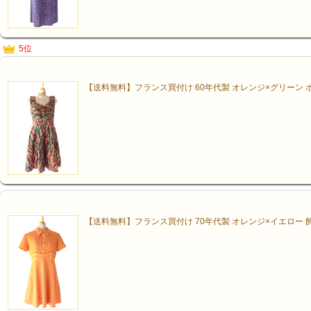
5位
【送料無料】フランス買付け 60年代製 オレンジ×グリーン 
【送料無料】フランス買付け 70年代製 オレンジ×イエロー 