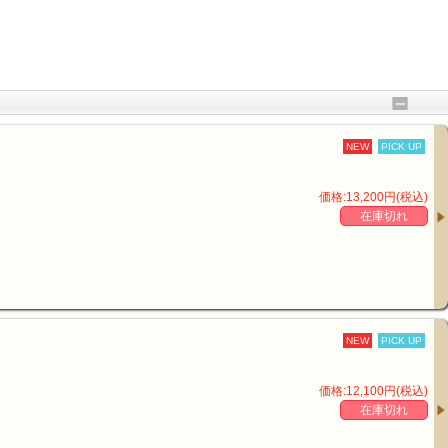
NEW
PICK UP
価格:13,200円(税込)
在庫切れ
NEW
PICK UP
価格:12,100円(税込)
在庫切れ