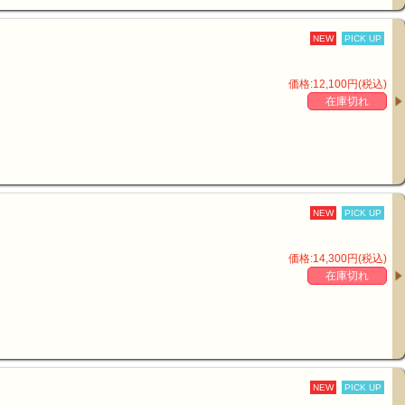
NEW
PICK UP
価格:12,100円(税込)
在庫切れ
NEW
PICK UP
価格:14,300円(税込)
在庫切れ
NEW
PICK UP