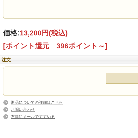
価格:
13,200円
(税込)
[ポイント還元 396ポイント～]
注文
返品についての詳細はこちら
お問い合わせ
友達にメールですすめる