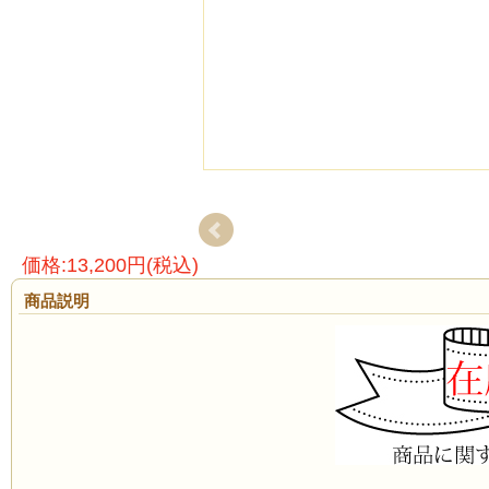
価格:13,200円(税込)
商品説明